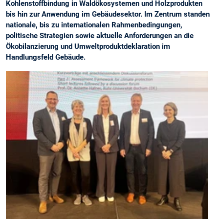
Kohlenstoffbindung in Waldökosystemen und Holzprodukten
bis hin zur Anwendung im Gebäudesektor. Im Zentrum standen
nationale, bis zu internationalen Rahmenbedingungen,
politische Strategien sowie aktuelle Anforderungen an die
Ökobilanzierung und Umweltproduktdeklaration im
Handlungsfeld Gebäude.